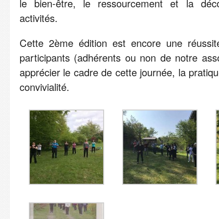
le bien-être, le ressourcement et la dé
activités.
Cette 2ème édition est encore une réussi
participants (adhérents ou non de notre asso
apprécier le cadre de cette journée, la pratiqu
convivialité.