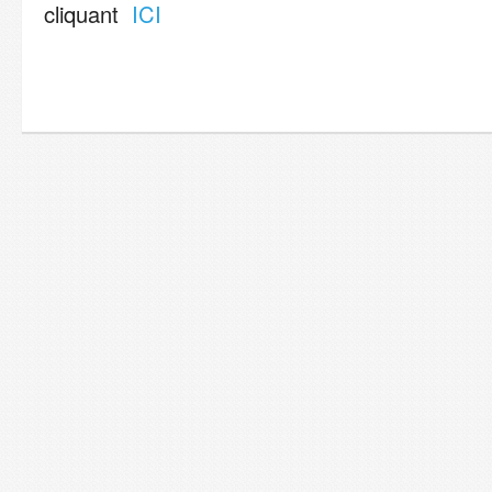
cliquant
ICI